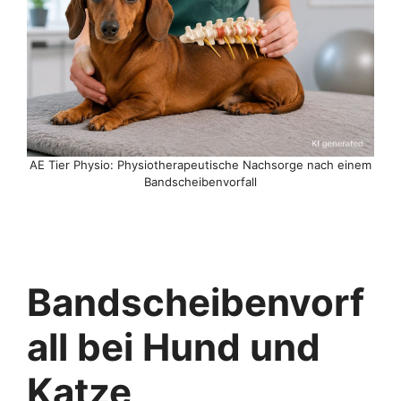
AE Tier Physio: Physiotherapeutische Nachsorge nach einem
Bandscheibenvorfall
Bandscheibenvorf
all bei Hund und
Katze