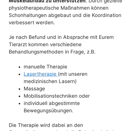
Muskelaufbau zu unterstützen
. Durch gezielte
physiotherapeutische Maßnahmen können
Schonhaltungen abgebaut und die Koordination
verbessert werden.
Je nach Befund und in Absprache mit Eurem
Tierarzt kommen verschiedene
Behandlungsmethoden in Frage, z.B.
manuelle Therapie
Lasertherapie
(mit unseren
medizinischen Lasern)
Massage
Mobilisationstechniken oder
individuell abgestimmte
Bewegungsübungen.
Die Therapie wird dabei an den