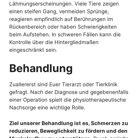
Lähmungserscheinungen. Viele Tiere zeigen
einen steifen Gang, vermeiden Sprünge,
reagieren empfindlich auf Berührungen im
Rückenbereich oder haben Schwierigkeiten
beim Aufstehen. In schweren Fällen kann die
Kontrolle über die Hintergliedmaßen
eingeschränkt sein.
Behandlung
Zuallererst sind Euer Tierarzt oder Tierklinik
gefragt. Nach der Diagnose und gegebenenfalls
einer Operation spielt die physiotherapeutische
Nachsorge eine wichtige Rolle.
Ziel unserer Behandlung ist es, Schmerzen zu
reduzieren, Beweglichkeit zu fördern und den