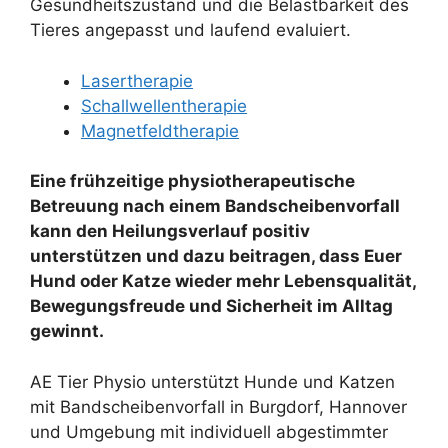
Gesundheitszustand und die Belastbarkeit des
Tieres angepasst und laufend evaluiert.
Lasertherapie
Schallwellentherapie
Magnetfeldtherapie
Eine frühzeitige physiotherapeutische
Betreuung nach einem Bandscheibenvorfall
kann den Heilungsverlauf positiv
unterstützen und dazu beitragen, dass Euer
Hund oder Katze wieder mehr Lebensqualität,
Bewegungsfreude und Sicherheit im Alltag
gewinnt.
AE Tier Physio unterstützt Hunde und Katzen
mit Bandscheibenvorfall in Burgdorf, Hannover
und Umgebung mit individuell abgestimmter