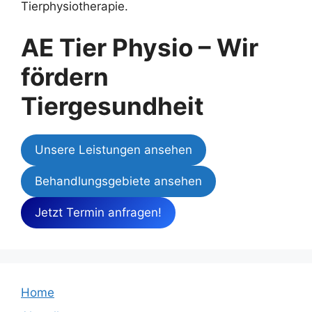
Tierphysiotherapie.
AE Tier Physio – Wir
fördern
Tiergesundheit
Unsere Leistungen ansehen
Behandlungsgebiete ansehen
Jetzt Termin anfragen!
Home