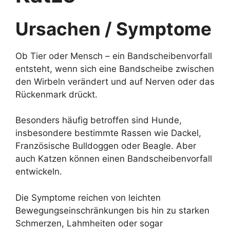
Ursachen / Symptome
Ob Tier oder Mensch – ein Bandscheibenvorfall
entsteht, wenn sich eine Bandscheibe zwischen
den Wirbeln verändert und auf Nerven oder das
Rückenmark drückt.
Besonders häufig betroffen sind Hunde,
insbesondere bestimmte Rassen wie Dackel,
Französische Bulldoggen oder Beagle. Aber
auch Katzen können einen Bandscheibenvorfall
entwickeln.
Die Symptome reichen von leichten
Bewegungseinschränkungen bis hin zu starken
Schmerzen, Lahmheiten oder sogar