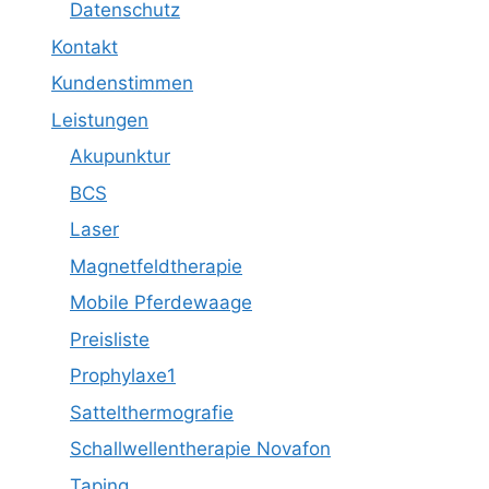
Datenschutz
Kontakt
Kundenstimmen
Leistungen
Akupunktur
BCS
Laser
Magnetfeldtherapie
Mobile Pferdewaage
Preisliste
Prophylaxe1
Sattelthermografie
Schallwellentherapie Novafon
Taping