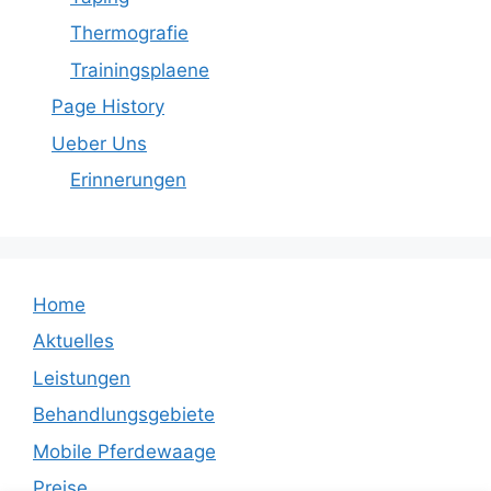
Thermografie
Trainingsplaene
Page History
Ueber Uns
Erinnerungen
Home
Aktuelles
Leistungen
Behandlungsgebiete
Mobile Pferdewaage
Preise