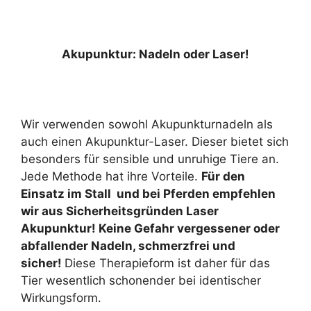
Akupunktur: Nadeln oder Laser!
Wir verwenden sowohl Akupunkturnadeln als
auch einen Akupunktur-Laser. Dieser bietet sich
besonders für sensible und unruhige Tiere an.
Jede Methode hat ihre Vorteile.
Für den
Einsatz im Stall und bei Pferden empfehlen
wir aus Sicherheitsgründen Laser
Akupunktur! Keine Gefahr vergessener oder
abfallender Nadeln, schmerzfrei und
sicher!
Diese Therapieform ist daher für das
Tier wesentlich schonender bei identischer
Wirkungsform.