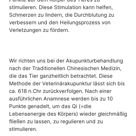
stimulieren. Diese Stimulation kann helfen,
Schmerzen zu lindern, die Durchblutung zu
verbessern und den Heilungsprozess von
Verletzungen zu fördern.
Wir richten uns bei der Akupunkturbehandlung
nach der Traditionellen Chinesischen Medizin,
die das Tier ganzheitlich betrachtet. Diese
Methode der Veterinärakupunktur lässt sich bis
ca. 618 n.Chr zurückverfolgen. Nach einer
ausführlichen Anamnese werden bis zu 10
Punkte genadelt, um das Qi (=die
Lebensenergie des Körpers) wieder gleichmäßig
fließen zu lassen, zu regulieren und zu
stimulieren.