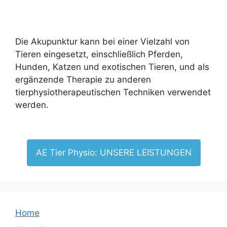
Die Akupunktur kann bei einer Vielzahl von
Tieren eingesetzt, einschließlich Pferden,
Hunden, Katzen und exotischen Tieren, und als
ergänzende Therapie zu anderen
tierphysiotherapeutischen Techniken verwendet
werden.
AE Tier Physio: UNSERE LEISTUNGEN
Home