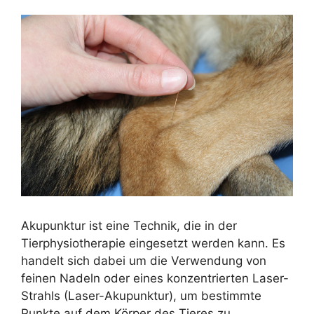
Akupunktur ist eine Technik, die in der
Tierphysiotherapie eingesetzt werden kann. Es
handelt sich dabei um die Verwendung von
feinen Nadeln oder eines konzentrierten Laser-
Strahls (Laser-Akupunktur), um bestimmte
Punkte auf dem Körper des Tieres zu